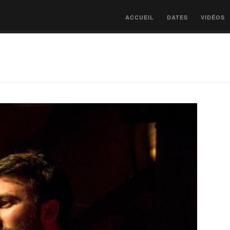
ACCUEIL
DATES
VIDÉOS