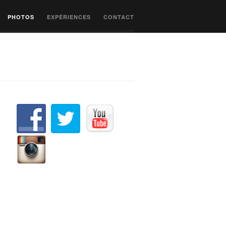
PHOTOS
EXPÉRIENCES
CONTACT