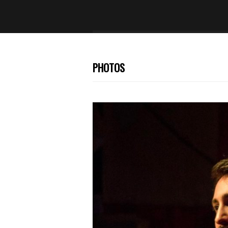
PHOTOS